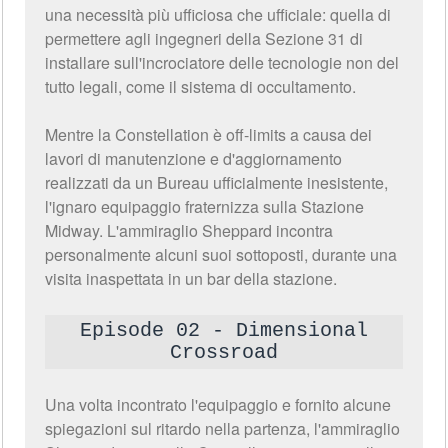
una necessità più ufficiosa che ufficiale: quella di
permettere agli ingegneri della Sezione 31 di
installare sull'incrociatore delle tecnologie non del
tutto legali, come il sistema di occultamento.
Mentre la Constellation è off-limits a causa dei
lavori di manutenzione e d'aggiornamento
realizzati da un Bureau ufficialmente inesistente,
l'ignaro equipaggio fraternizza sulla Stazione
Midway. L'ammiraglio Sheppard incontra
personalmente alcuni suoi sottoposti, durante una
visita inaspettata in un bar della stazione.
Episode 02 - Dimensional
Crossroad
Una volta incontrato l'equipaggio e fornito alcune
spiegazioni sul ritardo nella partenza, l'ammiraglio