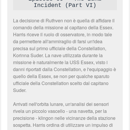
Incident (Part VI)
La decisione di Ruthven non è quella di affidare il
comando della missione al capitano della Essex.
Harris riceve il ruolo di osservatore, in modo tale
da permettere all'ammiraglio di farsi un'idea
precisa sul primo ufficiale della Constellation,
Korinna Suder. La nave utilizzata durante la
missione è naturalmente la USS Essex, visto i
danni riportati dalla Constellation, e l'equipaggio è
quello della Essex, se non per qualche sparuto
ufficiale della Constellation scelto dal capitano
Suder.
Arrivati nell'orbita lunare, un'analisi dei sensori
rivela un piccolo vascello - una navetta, per la
precisione - klingon nelle vicinanze della stazione
sospetta. Harris ordina di utilizzare un impulso di