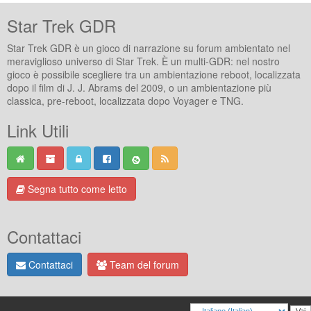
Star Trek GDR
Star Trek GDR è un gioco di narrazione su forum ambientato nel
meraviglioso universo di Star Trek. È un multi-GDR: nel nostro
gioco è possibile scegliere tra un ambientazione reboot, localizzata
dopo il film di J. J. Abrams del 2009, o un ambientazione più
classica, pre-reboot, localizzata dopo Voyager e TNG.
Link Utili
Segna tutto come letto
Contattaci
Contattaci
Team del forum