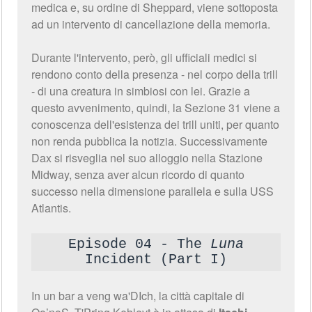
medica e, su ordine di Sheppard, viene sottoposta
ad un intervento di cancellazione della memoria.
Durante l'intervento, però, gli ufficiali medici si
rendono conto della presenza - nel corpo della trill
- di una creatura in simbiosi con lei. Grazie a
questo avvenimento, quindi, la Sezione 31 viene a
conoscenza dell'esistenza dei trill uniti, per quanto
non renda pubblica la notizia. Successivamente
Dax si risveglia nel suo alloggio nella Stazione
Midway, senza aver alcun ricordo di quanto
successo nella dimensione parallela e sulla USS
Atlantis.
Episode 04 - The
Luna
Incident (Part I)
In un bar a veng wa'DIch, la città capitale di