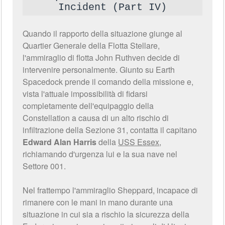
Incident (Part IV)
Quando il rapporto della situazione giunge al
Quartier Generale della Flotta Stellare,
l'ammiraglio di flotta John Ruthven decide di
intervenire personalmente. Giunto su Earth
Spacedock prende il comando della missione e,
vista l'attuale impossibilità di fidarsi
completamente dell'equipaggio della
Constellation a causa di un alto rischio di
infiltrazione della Sezione 31, contatta il capitano
Edward Alan Harris
della
USS Essex
,
richiamando d'urgenza lui e la sua nave nel
Settore 001.
Nel frattempo l'ammiraglio Sheppard, incapace di
rimanere con le mani in mano durante una
situazione in cui sia a rischio la sicurezza della