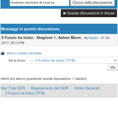
Questa discussione è chiusa
Messaggi in questa discussione
Il Futuro ha Inizio - Stagione 1: Ashen Moon
- da
Master
- 21-04-
2017, 03:13 PM
Mostra modalità stampabile
Vai al forum:
Utenti che stanno guardando questa discussione: 1 Ospite(i)
Star Trek GDR
Regolamento del GDR
Ordini Generali
Il Futuro ha Inizio (TFB)