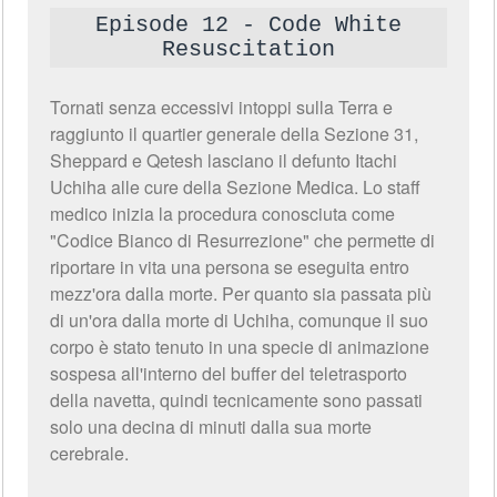
Episode 12 - Code White
Resuscitation
Tornati senza eccessivi intoppi sulla Terra e
raggiunto il quartier generale della Sezione 31,
Sheppard e Qetesh lasciano il defunto Itachi
Uchiha alle cure della Sezione Medica. Lo staff
medico inizia la procedura conosciuta come
"Codice Bianco di Resurrezione" che permette di
riportare in vita una persona se eseguita entro
mezz'ora dalla morte. Per quanto sia passata più
di un'ora dalla morte di Uchiha, comunque il suo
corpo è stato tenuto in una specie di animazione
sospesa all'interno del buffer del teletrasporto
della navetta, quindi tecnicamente sono passati
solo una decina di minuti dalla sua morte
cerebrale.