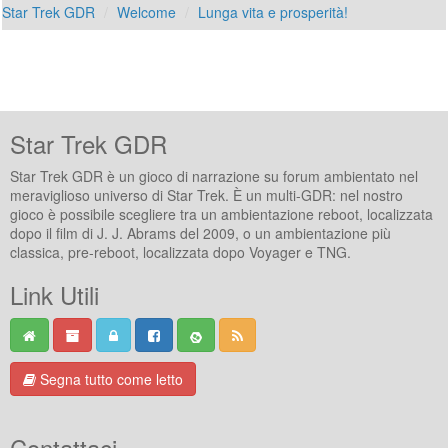
Star Trek GDR
Welcome
Lunga vita e prosperità!
Star Trek GDR
Star Trek GDR è un gioco di narrazione su forum ambientato nel
meraviglioso universo di Star Trek. È un multi-GDR: nel nostro
gioco è possibile scegliere tra un ambientazione reboot, localizzata
dopo il film di J. J. Abrams del 2009, o un ambientazione più
classica, pre-reboot, localizzata dopo Voyager e TNG.
Link Utili
Segna tutto come letto
Contattaci