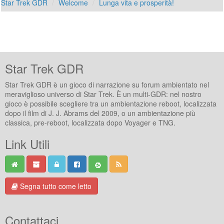
Star Trek GDR
Welcome
Lunga vita e prosperità!
Star Trek GDR
Star Trek GDR è un gioco di narrazione su forum ambientato nel
meraviglioso universo di Star Trek. È un multi-GDR: nel nostro
gioco è possibile scegliere tra un ambientazione reboot, localizzata
dopo il film di J. J. Abrams del 2009, o un ambientazione più
classica, pre-reboot, localizzata dopo Voyager e TNG.
Link Utili
Segna tutto come letto
Contattaci