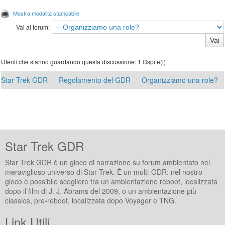
Mostra modalità stampabile
Vai al forum:
Utenti che stanno guardando questa discussione: 1 Ospite(i)
Star Trek GDR
Regolamento del GDR
Organizziamo una role?
Star Trek GDR
Star Trek GDR è un gioco di narrazione su forum ambientato nel
meraviglioso universo di Star Trek. È un multi-GDR: nel nostro
gioco è possibile scegliere tra un ambientazione reboot, localizzata
dopo il film di J. J. Abrams del 2009, o un ambientazione più
classica, pre-reboot, localizzata dopo Voyager e TNG.
Link Utili