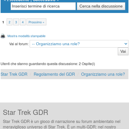
2
3
4
Prossimo »
1
Mostra modalità stampabile
Vai al forum:
Utenti che stanno guardando questa discussione: 2 Ospite(i)
Star Trek GDR
Regolamento del GDR
Organizziamo una role?
Star Trek GDR
Star Trek GDR è un gioco di narrazione su forum ambientato nel
meraviglioso universo di Star Trek. È un multi-GDR: nel nostro