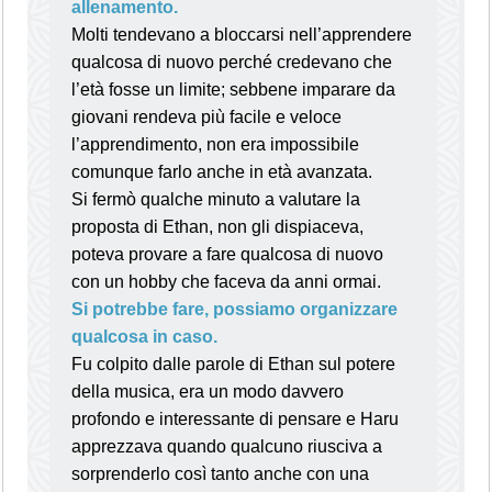
allenamento.
Molti tendevano a bloccarsi nell’apprendere
qualcosa di nuovo perché credevano che
l’età fosse un limite; sebbene imparare da
giovani rendeva più facile e veloce
l’apprendimento, non era impossibile
comunque farlo anche in età avanzata.
Si fermò qualche minuto a valutare la
proposta di Ethan, non gli dispiaceva,
poteva provare a fare qualcosa di nuovo
con un hobby che faceva da anni ormai.
Si potrebbe fare, possiamo organizzare
qualcosa in caso.
Fu colpito dalle parole di Ethan sul potere
della musica, era un modo davvero
profondo e interessante di pensare e Haru
apprezzava quando qualcuno riusciva a
sorprenderlo così tanto anche con una