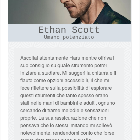
Ethan Scott
Umano potenziato
Ascoltai attentamente Haru mentre offriva il
suo consiglio su quale strumento potrei
iniziare a studiare. Mi suggerì la chitarra e il
flauto come opzioni accessibili, il che mi
fece riflettere sulla possibilità di esplorare
questi strumenti che tanto spesso erano
stati nelle mani di bambini e adulti, ognuno
cercando di trarne melodie e sensazioni
proprie. La sua rassicurazione che non
pensava che lo stessi imitando mi sollevò
notevolmente, rendendomi conto che forse