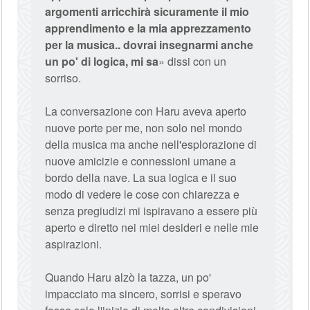
argomenti arricchirà sicuramente il mio
apprendimento e la mia apprezzamento
per la musica.. dovrai insegnarmi anche
un po' di logica, mi sa
» dissi con un
sorriso.
La conversazione con Haru aveva aperto
nuove porte per me, non solo nel mondo
della musica ma anche nell'esplorazione di
nuove amicizie e connessioni umane a
bordo della nave. La sua logica e il suo
modo di vedere le cose con chiarezza e
senza pregiudizi mi ispiravano a essere più
aperto e diretto nei miei desideri e nelle mie
aspirazioni.
Quando Haru alzò la tazza, un po'
impacciato ma sincero, sorrisi e speravo