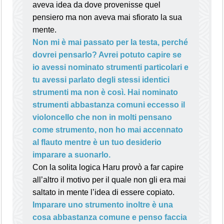
aveva idea da dove provenisse quel
pensiero ma non aveva mai sfiorato la sua
mente.
Non mi è mai passato per la testa, perché
dovrei pensarlo? Avrei potuto capire se
io avessi nominato strumenti particolari e
tu avessi parlato degli stessi identici
strumenti ma non è così. Hai nominato
strumenti abbastanza comuni eccesso il
violoncello che non in molti pensano
come strumento, non ho mai accennato
al flauto mentre è un tuo desiderio
imparare a suonarlo.
Con la solita logica Haru provò a far capire
all’altro il motivo per il quale non gli era mai
saltato in mente l’idea di essere copiato.
Imparare uno strumento inoltre è una
cosa abbastanza comune e penso faccia