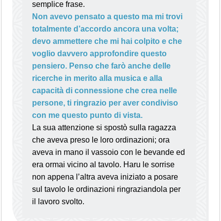
semplice frase.
Non avevo pensato a questo ma mi trovi
totalmente d’accordo ancora una volta;
devo ammettere che mi hai colpito e che
voglio davvero approfondire questo
pensiero. Penso che farò anche delle
ricerche in merito alla musica e alla
capacità di connessione che crea nelle
persone, ti ringrazio per aver condiviso
con me questo punto di vista.
La sua attenzione si spostò sulla ragazza
che aveva preso le loro ordinazioni; ora
aveva in mano il vassoio con le bevande ed
era ormai vicino al tavolo. Haru le sorrise
non appena l’altra aveva iniziato a posare
sul tavolo le ordinazioni ringraziandola per
il lavoro svolto.