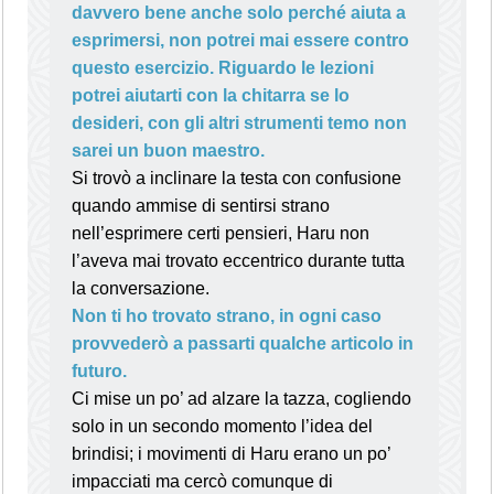
davvero bene anche solo perché aiuta a
esprimersi, non potrei mai essere contro
questo esercizio. Riguardo le lezioni
potrei aiutarti con la chitarra se lo
desideri, con gli altri strumenti temo non
sarei un buon maestro.
Si trovò a inclinare la testa con confusione
quando ammise di sentirsi strano
nell’esprimere certi pensieri, Haru non
l’aveva mai trovato eccentrico durante tutta
la conversazione.
Non ti ho trovato strano, in ogni caso
provvederò a passarti qualche articolo in
futuro.
Ci mise un po’ ad alzare la tazza, cogliendo
solo in un secondo momento l’idea del
brindisi; i movimenti di Haru erano un po’
impacciati ma cercò comunque di