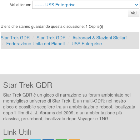
Vai al forum:
Utenti che stanno guardando questa discussione: 1 Ospite(i)
Star Trek GDR
Star Trek GDR
Astronavi & Stazioni Stellari
Federazione Unita dei Pianeti
USS Enterprise
Star Trek GDR
Star Trek GDR è un gioco di narrazione su forum ambientato nel
meraviglioso universo di Star Trek. È un multi-GDR: nel nostro
gioco è possibile scegliere tra un ambientazione reboot, localizzata
dopo il film di J. J. Abrams del 2009, o un ambientazione più
classica, pre-reboot, localizzata dopo Voyager e TNG.
Link Utili