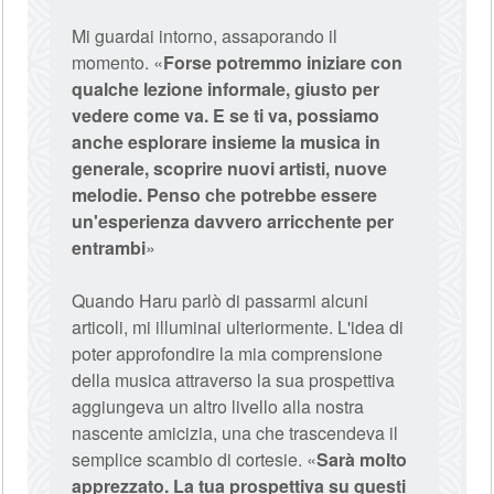
Mi guardai intorno, assaporando il
momento. «
Forse potremmo iniziare con
qualche lezione informale, giusto per
vedere come va. E se ti va, possiamo
anche esplorare insieme la musica in
generale, scoprire nuovi artisti, nuove
melodie. Penso che potrebbe essere
un'esperienza davvero arricchente per
entrambi
»
Quando Haru parlò di passarmi alcuni
articoli, mi illuminai ulteriormente. L'idea di
poter approfondire la mia comprensione
della musica attraverso la sua prospettiva
aggiungeva un altro livello alla nostra
nascente amicizia, una che trascendeva il
semplice scambio di cortesie. «
Sarà molto
apprezzato. La tua prospettiva su questi