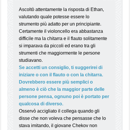
Ascoltò attentamente la risposta di Ethan,
valutando quale potesse essere lo
strumento più adatto per un principiante.
Certamente il violoncello era abbastanza
difficile ma la chitarra e il flauto solitamente
si imparava da piccoli ed erano tra gli
strumenti che maggiormente le persone
studiavano.
Se accetti un consiglio, ti suggerirei di
iniziare o con il flauto o con la chitarra.
Dovrebbero essere più semplici o
almeno è ciò che la maggior parte delle
persone pensa, ognuno poi è portato per
qualcosa di diverso.
Osservò accigliato il collega quando gli
disse che non voleva che pensasse che lo
stava imitando, il giovane Chekov non