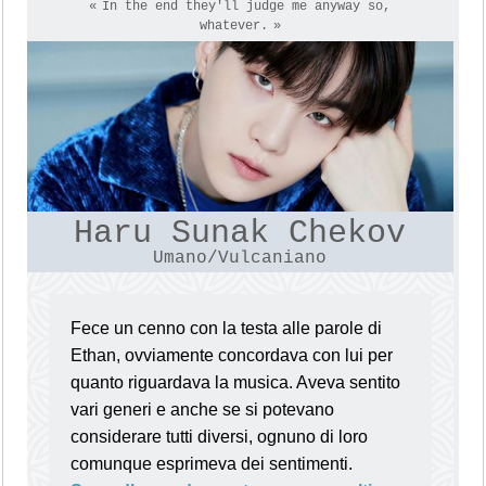
In the end they'll judge me anyway so,
whatever.
Haru Sunak Chekov
Umano/Vulcaniano
Fece un cenno con la testa alle parole di
Ethan, ovviamente concordava con lui per
quanto riguardava la musica. Aveva sentito
vari generi e anche se si potevano
considerare tutti diversi, ognuno di loro
comunque esprimeva dei sentimenti.