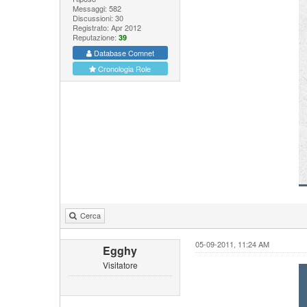
Messaggi: 582
Discussioni: 30
Registrato: Apr 2012
Reputazione:
39
Database Comnet
Cronologia Role
Cerca
05-09-2011, 11:24 AM
Egghy
Visitatore