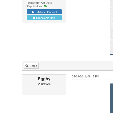
Registrato: Apr 2012
Reputazione:
39
Database Comnet
Cronologia Role
Cerca
05-09-2011, 08:18 PM
Egghy
Visitatore