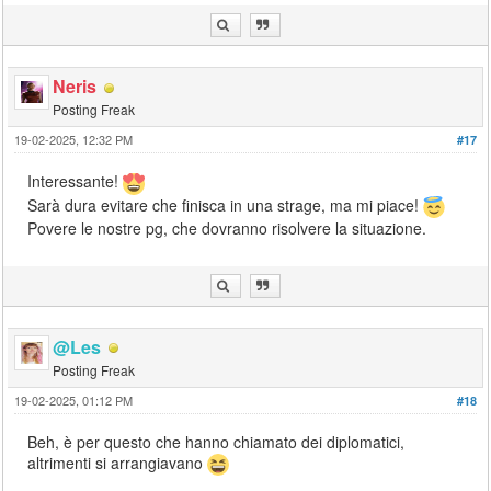
Neris
Posting Freak
19-02-2025, 12:32 PM
#17
Interessante!
Sarà dura evitare che finisca in una strage, ma mi piace!
Povere le nostre pg, che dovranno risolvere la situazione.
@Les
Posting Freak
19-02-2025, 01:12 PM
#18
Beh, è per questo che hanno chiamato dei diplomatici,
altrimenti si arrangiavano