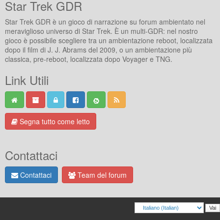
Star Trek GDR
Star Trek GDR è un gioco di narrazione su forum ambientato nel
meraviglioso universo di Star Trek. È un multi-GDR: nel nostro
gioco è possibile scegliere tra un ambientazione reboot, localizzata
dopo il film di J. J. Abrams del 2009, o un ambientazione più
classica, pre-reboot, localizzata dopo Voyager e TNG.
Link Utili
Segna tutto come letto
Contattaci
Contattaci
Team del forum