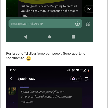
Per la serie "ci divertiamo con poco". Sono aperte le
scommesse!