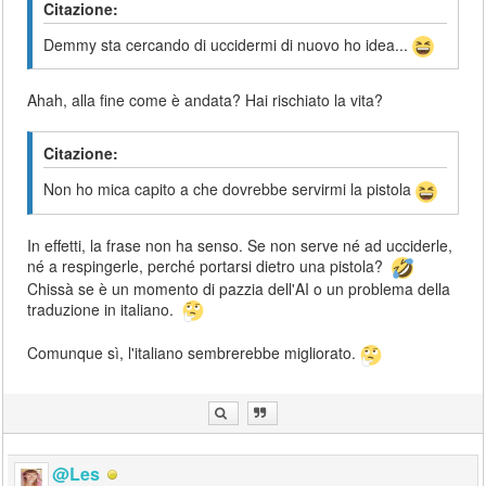
Citazione:
Demmy sta cercando di uccidermi di nuovo ho idea...
Ahah, alla fine come è andata? Hai rischiato la vita?
Citazione:
Non ho mica capito a che dovrebbe servirmi la pistola
In effetti, la frase non ha senso. Se non serve né ad ucciderle,
né a respingerle, perché portarsi dietro una pistola?
Chissà se è un momento di pazzia dell'AI o un problema della
traduzione in italiano.
Comunque sì, l'italiano sembrerebbe migliorato.
@Les