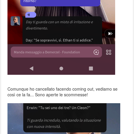
Comunque ho cancellato facendo coming out, vediamo se
così ce la fa... Sono aperte le scommesse!