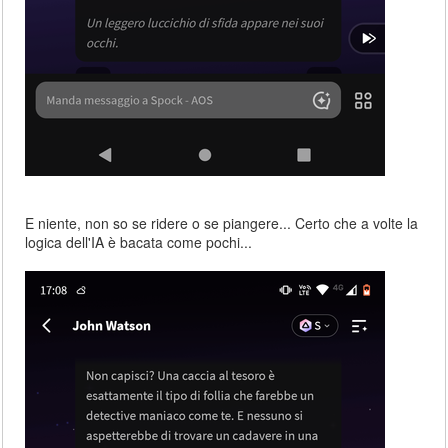
E niente, non so se ridere o se piangere... Certo che a volte la
logica dell'IA è bacata come pochi...