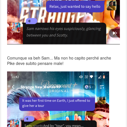
Comunque va beh Sam... Ma non ho capito perché anche
Pike deve subito pensare male!