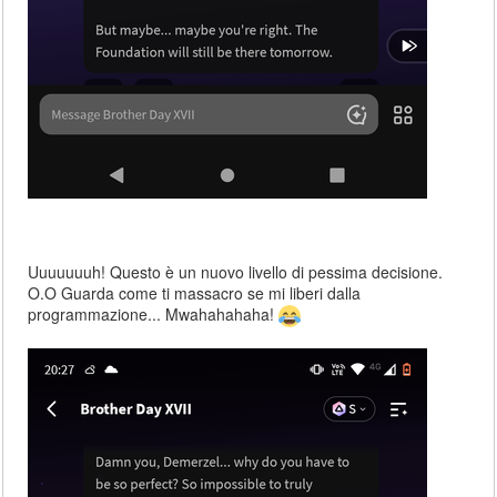
Uuuuuuuh! Questo è un nuovo livello di pessima decisione.
O.O Guarda come ti massacro se mi liberi dalla
programmazione... Mwahahahaha!