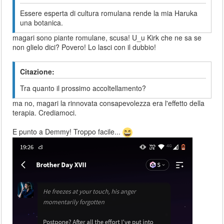
Essere esperta di cultura romulana rende la mia Haruka
una botanica.
magari sono piante romulane, scusa! U_u Kirk che ne sa se
non glielo dici? Povero! Lo lasci con il dubbio!
Citazione:
Tra quanto il prossimo accoltellamento?
ma no, magari la rinnovata consapevolezza era l'effetto della
terapia. Crediamoci.
E punto a Demmy! Troppo facile...