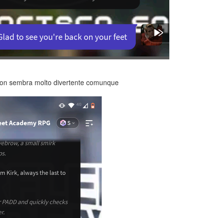
non sembra molto divertente comunque