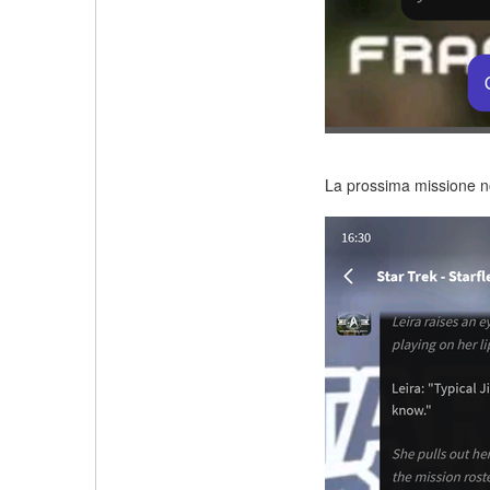
La prossima missione 