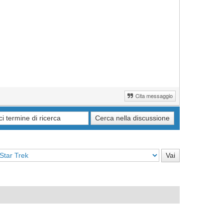
Cita messaggio