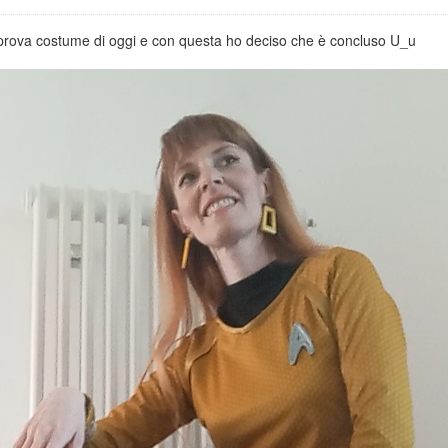
 prova costume di oggi e con questa ho deciso che è concluso U_u