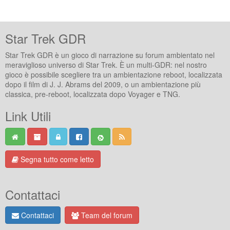
Star Trek GDR
Star Trek GDR è un gioco di narrazione su forum ambientato nel
meraviglioso universo di Star Trek. È un multi-GDR: nel nostro
gioco è possibile scegliere tra un ambientazione reboot, localizzata
dopo il film di J. J. Abrams del 2009, o un ambientazione più
classica, pre-reboot, localizzata dopo Voyager e TNG.
Link Utili
Segna tutto come letto
Contattaci
Contattaci
Team del forum