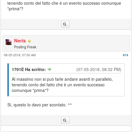
tenendo conto del fatto che è un evento successo comunque
"prima"?
Neris
Posting Freak
08-05-2018, 07:00 AM
#14
1701E Ha scritto:
(07-05-2018, 08:32 PM)
Al massimo non si può farle andare avanti in parallelo,
tenendo conto del fatto che è un evento successo
comunque "prima"?
Sì, questo lo davo per scontato. ^^