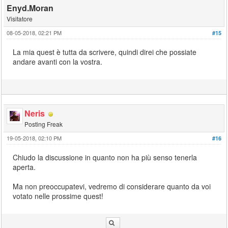
Enyd.Moran
Visitatore
08-05-2018, 02:21 PM
#15
La mia quest è tutta da scrivere, quindi direi che possiate
andare avanti con la vostra.
Neris
Posting Freak
19-05-2018, 02:10 PM
#16
Chiudo la discussione in quanto non ha più senso tenerla
aperta.
Ma non preoccupatevi, vedremo di considerare quanto da voi
votato nelle prossime quest!