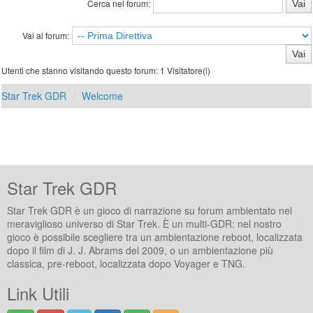
Cerca nel forum:
Vai al forum:
Utenti che stanno visitando questo forum: 1 Visitatore(i)
Star Trek GDR
Welcome
Star Trek GDR
Star Trek GDR è un gioco di narrazione su forum ambientato nel
meraviglioso universo di Star Trek. È un multi-GDR: nel nostro
gioco è possibile scegliere tra un ambientazione reboot, localizzata
dopo il film di J. J. Abrams del 2009, o un ambientazione più
classica, pre-reboot, localizzata dopo Voyager e TNG.
Link Utili