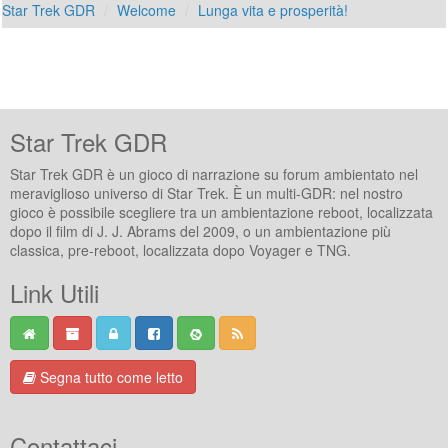
Star Trek GDR
Welcome
Lunga vita e prosperità!
Star Trek GDR
Star Trek GDR è un gioco di narrazione su forum ambientato nel
meraviglioso universo di Star Trek. È un multi-GDR: nel nostro
gioco è possibile scegliere tra un ambientazione reboot, localizzata
dopo il film di J. J. Abrams del 2009, o un ambientazione più
classica, pre-reboot, localizzata dopo Voyager e TNG.
Link Utili
Segna tutto come letto
Contattaci