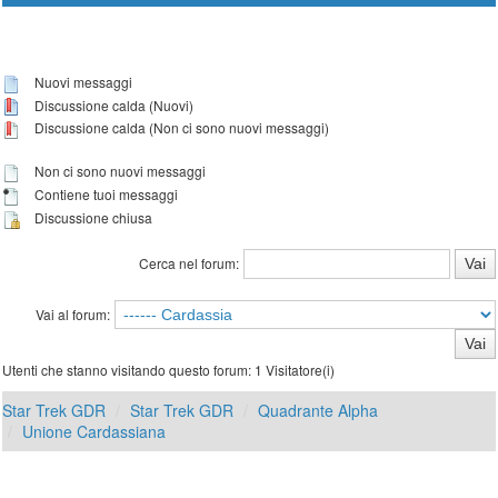
Nuovi messaggi
Discussione calda (Nuovi)
Discussione calda (Non ci sono nuovi messaggi)
Non ci sono nuovi messaggi
Contiene tuoi messaggi
Discussione chiusa
Cerca nel forum:
Vai al forum:
Utenti che stanno visitando questo forum: 1 Visitatore(i)
Star Trek GDR
Star Trek GDR
Quadrante Alpha
Unione Cardassiana