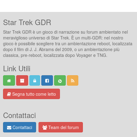
Star Trek GDR
Star Trek GDR è un gioco di narrazione su forum ambientato nel
meraviglioso universo di Star Trek. È un multi-GDR: nel nostro
gioco è possibile scegliere tra un ambientazione reboot, localizzata
dopo il film di J. J. Abrams del 2009, o un ambientazione più
classica, pre-reboot, localizzata dopo Voyager e TNG.
Link Utili
Segna tutto come letto
Contattaci
Contattaci
Team del forum