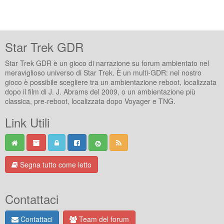
Star Trek GDR
Star Trek GDR è un gioco di narrazione su forum ambientato nel
meraviglioso universo di Star Trek. È un multi-GDR: nel nostro
gioco è possibile scegliere tra un ambientazione reboot, localizzata
dopo il film di J. J. Abrams del 2009, o un ambientazione più
classica, pre-reboot, localizzata dopo Voyager e TNG.
Link Utili
Segna tutto come letto
Contattaci
Contattaci
Team del forum