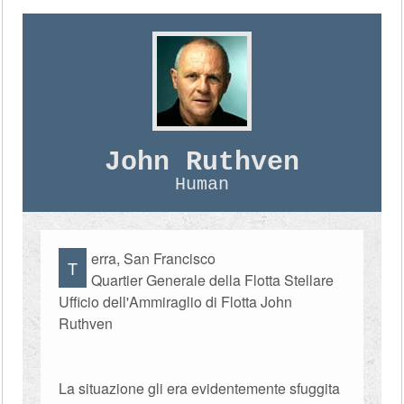
John Ruthven
Human
erra, San Francisco
T
Quartier Generale della Flotta Stellare
Ufficio dell'Ammiraglio di Flotta John
Ruthven
La situazione gli era evidentemente sfuggita