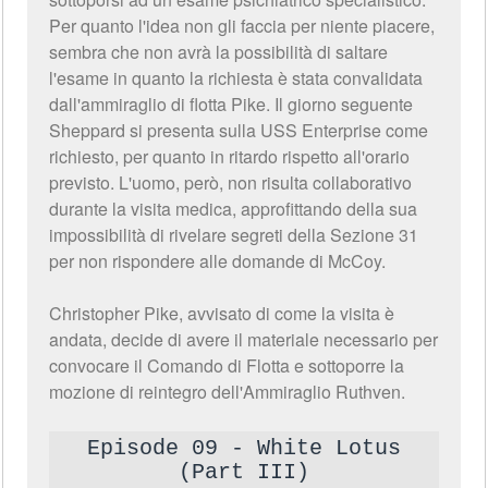
Per quanto l'idea non gli faccia per niente piacere,
sembra che non avrà la possibilità di saltare
l'esame in quanto la richiesta è stata convalidata
dall'ammiraglio di flotta Pike. Il giorno seguente
Sheppard si presenta sulla USS Enterprise come
richiesto, per quanto in ritardo rispetto all'orario
previsto. L'uomo, però, non risulta collaborativo
durante la visita medica, approfittando della sua
impossibilità di rivelare segreti della Sezione 31
per non rispondere alle domande di McCoy.
Christopher Pike, avvisato di come la visita è
andata, decide di avere il materiale necessario per
convocare il Comando di Flotta e sottoporre la
mozione di reintegro dell'Ammiraglio Ruthven.
Episode 09 - White Lotus
(Part III)