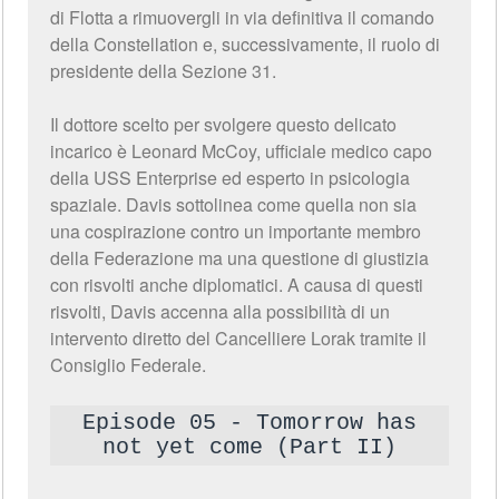
di Flotta a rimuovergli in via definitiva il comando
della Constellation e, successivamente, il ruolo di
presidente della Sezione 31.
Il dottore scelto per svolgere questo delicato
incarico è Leonard McCoy, ufficiale medico capo
della USS Enterprise ed esperto in psicologia
spaziale. Davis sottolinea come quella non sia
una cospirazione contro un importante membro
della Federazione ma una questione di giustizia
con risvolti anche diplomatici. A causa di questi
risvolti, Davis accenna alla possibilità di un
intervento diretto del Cancelliere Lorak tramite il
Consiglio Federale.
Episode 05 - Tomorrow has
not yet come (Part II)