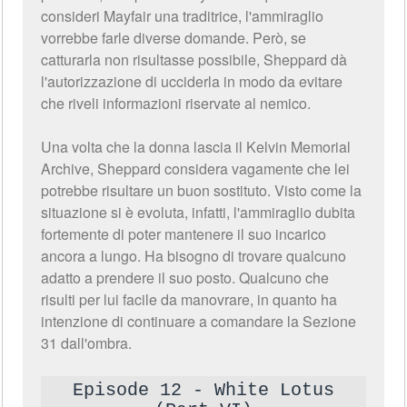
consideri Mayfair una traditrice, l'ammiraglio
vorrebbe farle diverse domande. Però, se
catturarla non risultasse possibile, Sheppard dà
l'autorizzazione di ucciderla in modo da evitare
che riveli informazioni riservate al nemico.
Una volta che la donna lascia il Kelvin Memorial
Archive, Sheppard considera vagamente che lei
potrebbe risultare un buon sostituto. Visto come la
situazione si è evoluta, infatti, l'ammiraglio dubita
fortemente di poter mantenere il suo incarico
ancora a lungo. Ha bisogno di trovare qualcuno
adatto a prendere il suo posto. Qualcuno che
risulti per lui facile da manovrare, in quanto ha
intenzione di continuare a comandare la Sezione
31 dall'ombra.
Episode 12 - White Lotus