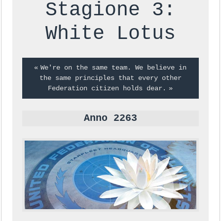
Stagione 3:
White Lotus
We're on the same team. We believe in
the same principles that every other
Federation citizen holds dear.
Anno 2263