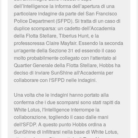
dell’Intelligence la informa dell’apertura di una
particolare indagine da parte del San Francisco
Police Department (SFPD). Si tratta di un caso di
duplice scomparsa: un cadetto dell’Accademia
della Flotta Stellare, Tiberius Hunt, e la
professoressa Claire Mayfair. Essendo la seconda
un'agente della Sezione 31 ed essendo il caso
molto probabilmente collegato con l'attentato al
Quartier Generale della Flotta Stellare, Hobbs ha
deciso di inviare SunShine all'Accademia per
collaborare con l'SFPD nelle indagini.
Una volta che le indagini hanno portato alla
conferma che i due scomparsi sono stati rapiti da
White Lotus, l'Intelligence interrompe la
collaborazione, togliendo il caso dalle mani
dell'SFDP. A questo punto Hobbs ordina a
SunShine di infiltrarsi nella base di White Lotus,