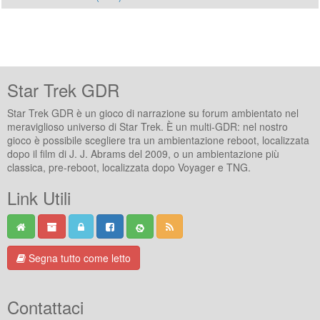
Star Trek GDR
Star Trek GDR è un gioco di narrazione su forum ambientato nel
meraviglioso universo di Star Trek. È un multi-GDR: nel nostro
gioco è possibile scegliere tra un ambientazione reboot, localizzata
dopo il film di J. J. Abrams del 2009, o un ambientazione più
classica, pre-reboot, localizzata dopo Voyager e TNG.
Link Utili
Segna tutto come letto
Contattaci