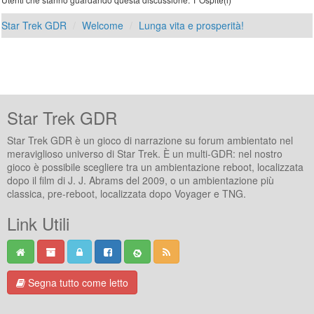
Star Trek GDR
Welcome
Lunga vita e prosperità!
Star Trek GDR
Star Trek GDR è un gioco di narrazione su forum ambientato nel
meraviglioso universo di Star Trek. È un multi-GDR: nel nostro
gioco è possibile scegliere tra un ambientazione reboot, localizzata
dopo il film di J. J. Abrams del 2009, o un ambientazione più
classica, pre-reboot, localizzata dopo Voyager e TNG.
Link Utili
Segna tutto come letto