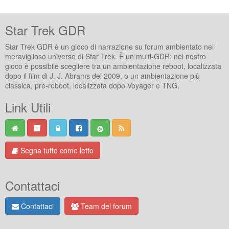
Star Trek GDR
Star Trek GDR è un gioco di narrazione su forum ambientato nel
meraviglioso universo di Star Trek. È un multi-GDR: nel nostro
gioco è possibile scegliere tra un ambientazione reboot, localizzata
dopo il film di J. J. Abrams del 2009, o un ambientazione più
classica, pre-reboot, localizzata dopo Voyager e TNG.
Link Utili
Segna tutto come letto
Contattaci
Contattaci
Team del forum