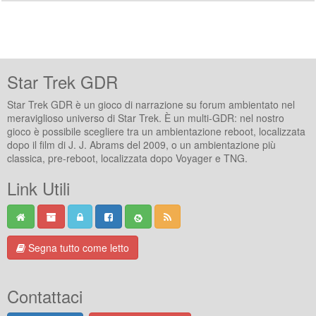
Star Trek GDR
Star Trek GDR è un gioco di narrazione su forum ambientato nel
meraviglioso universo di Star Trek. È un multi-GDR: nel nostro
gioco è possibile scegliere tra un ambientazione reboot, localizzata
dopo il film di J. J. Abrams del 2009, o un ambientazione più
classica, pre-reboot, localizzata dopo Voyager e TNG.
Link Utili
Segna tutto come letto
Contattaci