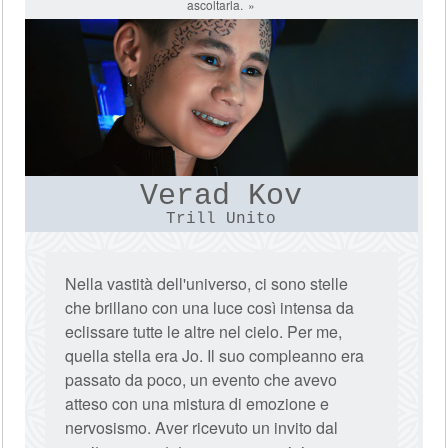
ascoltarla.
Verad Kov
Trill Unito
Nella vastità dell'universo, ci sono stelle
che brillano con una luce così intensa da
eclissare tutte le altre nel cielo. Per me,
quella stella era Jo. Il suo compleanno era
passato da poco, un evento che avevo
atteso con una mistura di emozione e
nervosismo. Aver ricevuto un invito dal