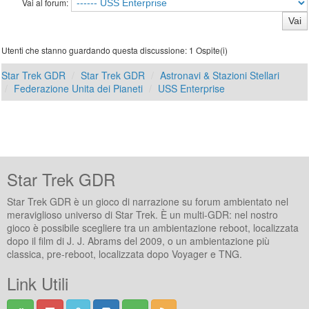
Vai al forum:
Utenti che stanno guardando questa discussione: 1 Ospite(i)
Star Trek GDR
Star Trek GDR
Astronavi & Stazioni Stellari
Federazione Unita dei Pianeti
USS Enterprise
Star Trek GDR
Star Trek GDR è un gioco di narrazione su forum ambientato nel
meraviglioso universo di Star Trek. È un multi-GDR: nel nostro
gioco è possibile scegliere tra un ambientazione reboot, localizzata
dopo il film di J. J. Abrams del 2009, o un ambientazione più
classica, pre-reboot, localizzata dopo Voyager e TNG.
Link Utili