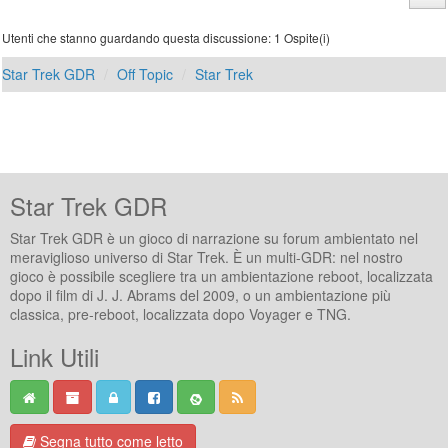
Utenti che stanno guardando questa discussione: 1 Ospite(i)
Star Trek GDR
Off Topic
Star Trek
Star Trek GDR
Star Trek GDR è un gioco di narrazione su forum ambientato nel
meraviglioso universo di Star Trek. È un multi-GDR: nel nostro
gioco è possibile scegliere tra un ambientazione reboot, localizzata
dopo il film di J. J. Abrams del 2009, o un ambientazione più
classica, pre-reboot, localizzata dopo Voyager e TNG.
Link Utili
Segna tutto come letto