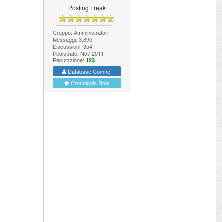
Posting Freak
Gruppo: Amministratori
Messaggi: 3,895
Discussioni: 354
Registrato: Nov 2011
Reputazione:
123
Database Comnet
Cronologia Role