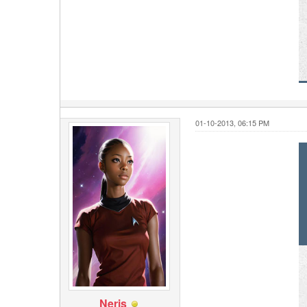
01-10-2013, 06:15 PM
Neris