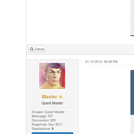
Cerca
01-10-2013, 06:29 PM
Master
Quest Master
Gruppo: Quest Master
Messaggi: 767
Discussioni: 335
Registrato: Nov 2011
Reputazione:
0