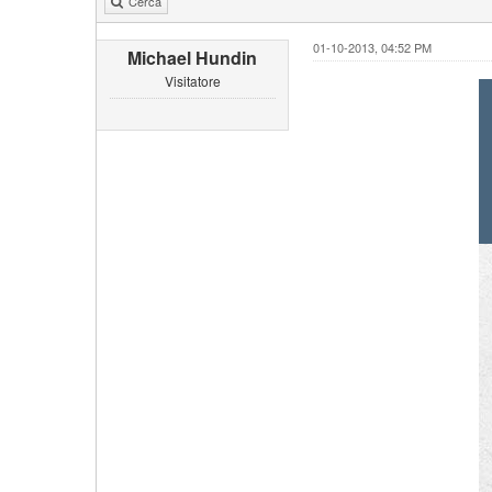
Cerca
01-10-2013, 04:52 PM
Michael Hundin
Visitatore