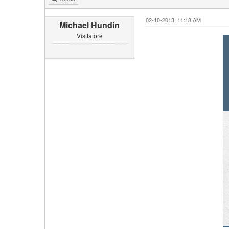
02-10-2013, 11:18 AM
Michael Hundin
Visitatore