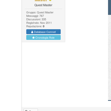
Quest Master
Gruppo: Quest Master
Messaggi: 767
Discussioni: 335
Registrato: Nov 2011
Reputazione:
0
Database Comnet
Cronologia Role