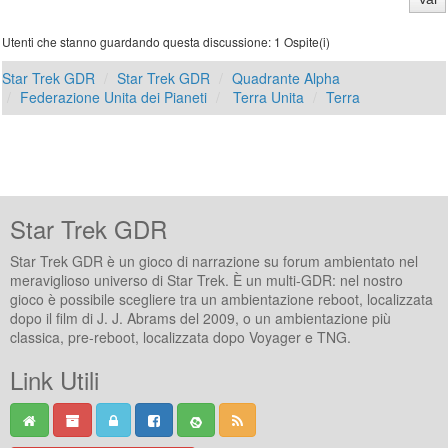
Utenti che stanno guardando questa discussione: 1 Ospite(i)
Star Trek GDR
Star Trek GDR
Quadrante Alpha
Federazione Unita dei Pianeti
Terra Unita
Terra
Star Trek GDR
Star Trek GDR è un gioco di narrazione su forum ambientato nel
meraviglioso universo di Star Trek. È un multi-GDR: nel nostro
gioco è possibile scegliere tra un ambientazione reboot, localizzata
dopo il film di J. J. Abrams del 2009, o un ambientazione più
classica, pre-reboot, localizzata dopo Voyager e TNG.
Link Utili