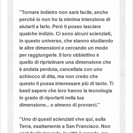
"Tornare indietro non sarà facile, anche
perché io non ho la minima intenzione di
aiutarti a farlo. Però ti posso lasciare
qualche indizio. Ci sono alcuni scienziati,
in questo universo, che stanno studiando
le altre dimensioni e cercando un modo
per raggiungerle. Il loro obbiettivo è
quello di ripristinare una dimensione che
è andata perduta, cancellata con uno
schiocco di dita, ma non credo che
questo ti possa interessare più di tanto. Ti
basti sapere che loro hanno la tecnologia
in grado di riportarti nella tua
dimensione... o almeno di provarci."
"Uno di questi scienziati vive qui, sulla
Terra, esattamente a San Francisco. Non