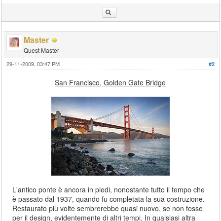
Master
Quest Master
29-11-2009, 03:47 PM
#2
San Francisco, Golden Gate Bridge
L'antico ponte è ancora in piedi, nonostante tutto il tempo che
è passato dal 1937, quando fu completata la sua costruzione.
Restaurato più volte sembrerebbe quasi nuovo, se non fosse
per il design, evidentemente di altri tempi. In qualsiasi altra