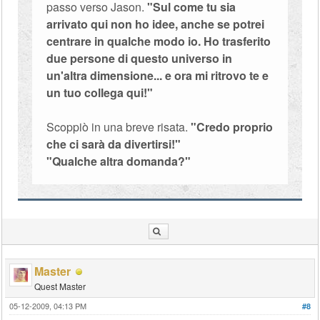
passo verso Jason.
"Sul come tu sia
arrivato qui non ho idee, anche se potrei
centrare in qualche modo io. Ho trasferito
due persone di questo universo in
un'altra dimensione... e ora mi ritrovo te e
un tuo collega qui!"
Scoppiò in una breve risata.
"Credo proprio
che ci sarà da divertirsi!"
"Qualche altra domanda?"
Master
Quest Master
05-12-2009, 04:13 PM
#8