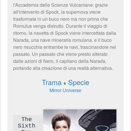
l'Accademia delle Scienze Vulcaniane: grazie
all'intervento di Spock, la supernova viene
trasformata in un buco nero ma non prima che
Romulus venga distrutto. Durante il viaggio di
ritorno, la navetta di Spock viene intercettata dalla
Narada, una nave mineraria romulana, e il buco
nero risucchia entrambe le navi, trascinandole nel
passato. Un passato che viene presto alterato
dalle azioni di Nero, il capitano della Narada,
portando alla creazione di una realtà alternativa.
Trama
Specie
♦
Mirror Universe
The
Sixth