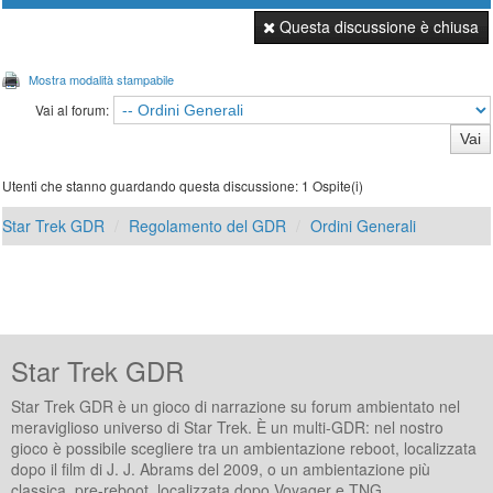
Questa discussione è chiusa
Mostra modalità stampabile
Vai al forum:
Utenti che stanno guardando questa discussione: 1 Ospite(i)
Star Trek GDR
Regolamento del GDR
Ordini Generali
Star Trek GDR
Star Trek GDR è un gioco di narrazione su forum ambientato nel
meraviglioso universo di Star Trek. È un multi-GDR: nel nostro
gioco è possibile scegliere tra un ambientazione reboot, localizzata
dopo il film di J. J. Abrams del 2009, o un ambientazione più
classica, pre-reboot, localizzata dopo Voyager e TNG.