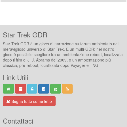
Star Trek GDR
Star Trek GDR è un gioco di narrazione su forum ambientato nel
meraviglioso universo di Star Trek. È un multi-GDR: nel nostro
gioco è possibile scegliere tra un ambientazione reboot, localizzata
dopo il film di J. J. Abrams del 2009, o un ambientazione più
classica, pre-reboot, localizzata dopo Voyager e TNG.
Link Utili
Segna tutto come letto
Contattaci