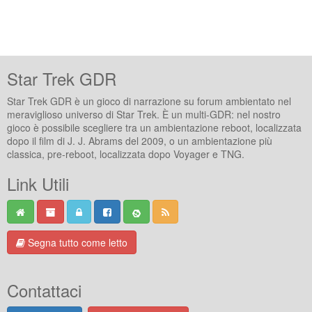
Star Trek GDR
Star Trek GDR è un gioco di narrazione su forum ambientato nel
meraviglioso universo di Star Trek. È un multi-GDR: nel nostro
gioco è possibile scegliere tra un ambientazione reboot, localizzata
dopo il film di J. J. Abrams del 2009, o un ambientazione più
classica, pre-reboot, localizzata dopo Voyager e TNG.
Link Utili
Segna tutto come letto
Contattaci