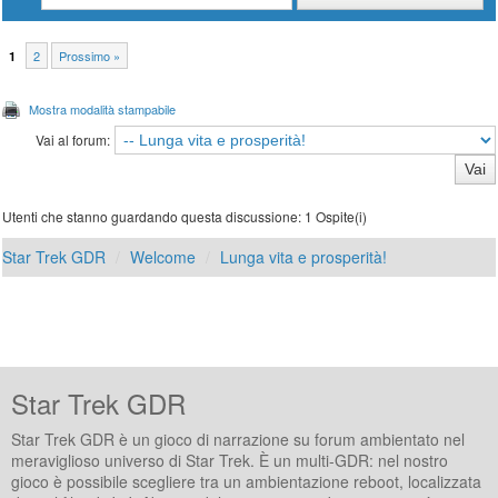
2
Prossimo »
1
Mostra modalità stampabile
Vai al forum:
Utenti che stanno guardando questa discussione: 1 Ospite(i)
Star Trek GDR
Welcome
Lunga vita e prosperità!
Star Trek GDR
Star Trek GDR è un gioco di narrazione su forum ambientato nel
meraviglioso universo di Star Trek. È un multi-GDR: nel nostro
gioco è possibile scegliere tra un ambientazione reboot, localizzata