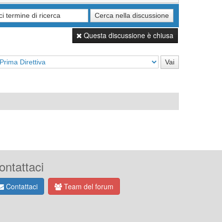
Questa discussione è chiusa
ontattaci
Contattaci
Team del forum