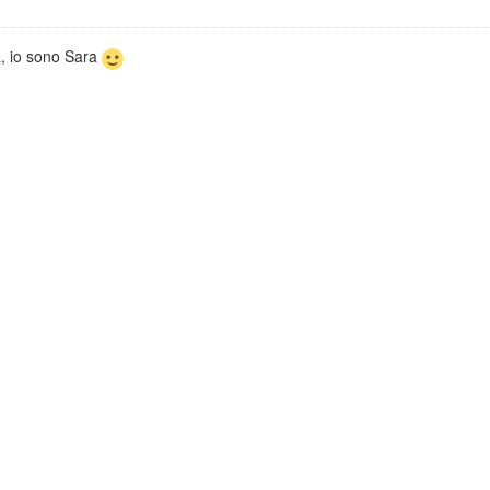
, io sono Sara