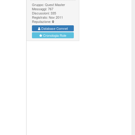
Gruppo: Quest Master
Messaggi: 767
Discussioni: 335
Registrato: Nov 2011
Reputazione:
0
Database Comnet
Cronologia Role