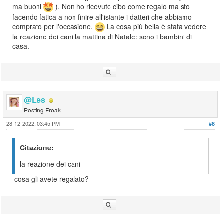
ma buoni
). Non ho ricevuto cibo come regalo ma sto
facendo fatica a non finire all'istante i datteri che abbiamo
comprato per l'occasione.
La cosa più bella è stata vedere
la reazione dei cani la mattina di Natale: sono i bambini di
casa.
@Les
Posting Freak
28-12-2022, 03:45 PM
#8
Citazione:
la reazione dei cani
cosa gli avete regalato?