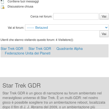
Contiene tuoi messaggi
Discussione chiusa
Cerca nel forum:
Vai al forum:
Utenti che stanno visitando questo forum: 4 Visitatore(i)
Star Trek GDR
Star Trek GDR
Quadrante Alpha
Federazione Unita dei Pianeti
Star Trek GDR
Star Trek GDR è un gioco di narrazione su forum ambientato nel
meraviglioso universo di Star Trek. È un multi-GDR: nel nostro
gioco è possibile scegliere tra un ambientazione reboot, localizzata
dopo il film di J. J. Abrams del 2009, o un ambientazione più