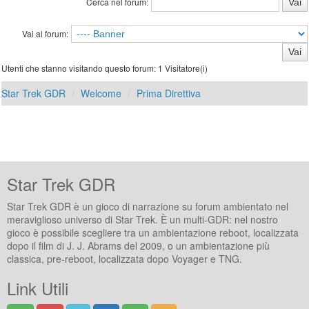
Cerca nel forum:
Vai al forum:
Utenti che stanno visitando questo forum: 1 Visitatore(i)
Star Trek GDR
Welcome
Prima Direttiva
Star Trek GDR
Star Trek GDR è un gioco di narrazione su forum ambientato nel
meraviglioso universo di Star Trek. È un multi-GDR: nel nostro
gioco è possibile scegliere tra un ambientazione reboot, localizzata
dopo il film di J. J. Abrams del 2009, o un ambientazione più
classica, pre-reboot, localizzata dopo Voyager e TNG.
Link Utili