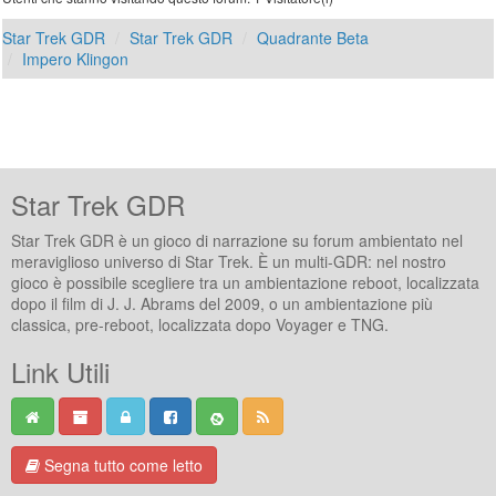
Star Trek GDR
Star Trek GDR
Quadrante Beta
Impero Klingon
Star Trek GDR
Star Trek GDR è un gioco di narrazione su forum ambientato nel
meraviglioso universo di Star Trek. È un multi-GDR: nel nostro
gioco è possibile scegliere tra un ambientazione reboot, localizzata
dopo il film di J. J. Abrams del 2009, o un ambientazione più
classica, pre-reboot, localizzata dopo Voyager e TNG.
Link Utili
Segna tutto come letto