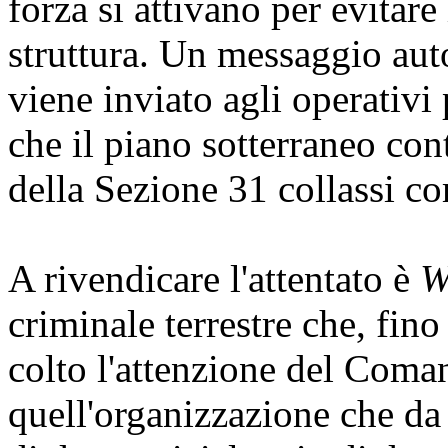
forza si attivano per evitare
struttura. Un messaggio aut
viene inviato agli operativi
che il piano sotterraneo co
della Sezione 31 collassi c
A rivendicare l'attentato è
W
criminale terrestre che, fi
colto l'attenzione del Coma
quell'organizzazione che da 