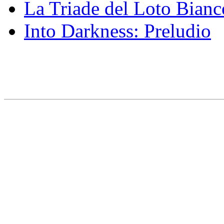
La Triade del Loto Bianc
Into Darkness: Preludio