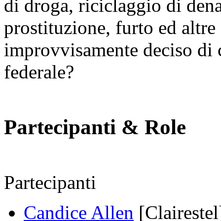
di droga, riciclaggio di den
prostituzione, furto ed altre
improvvisamente deciso di c
federale?
Partecipanti & Role
Partecipanti
Candice Allen
[Clairestel