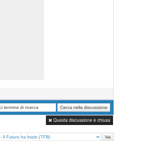
Questa discussione è chiusa