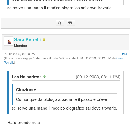
se serve una mano il medico olografico sai dove trovarlo.
Sara Petrelli
Member
20-12-2023, 08:19 PM
#14
(Questo messaggio è stato modificato l'ultima volta il: 20-12-2023, 08:21 PM da
Sara
Petrelli
.)
Les Ha scritto:
(20-12-2023, 08:11 PM)
Citazione:
Comunque da biologo a badante il passo è breve
se serve una mano il medico olografico sai dove trovarlo.
Haru prende nota