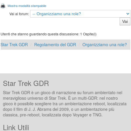
Mostra modalità stampabile
Vai al forum:
Utenti che stanno guardando questa discussione: 1 Ospite(i)
Star Trek GDR
Regolamento del GDR
Organizziamo una role?
Star Trek GDR
Star Trek GDR è un gioco di narrazione su forum ambientato nel
meraviglioso universo di Star Trek. È un multi-GDR: nel nostro
gioco è possibile scegliere tra un ambientazione reboot, localizzata
dopo il film di J. J. Abrams del 2009, o un ambientazione più
classica, pre-reboot, localizzata dopo Voyager e TNG.
Link Utili