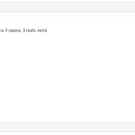
o il casino, il resto verrà