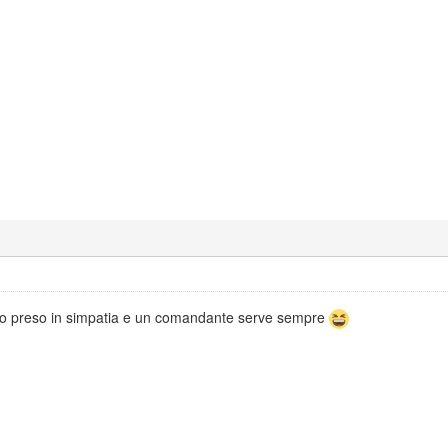
l'ho preso in simpatia e un comandante serve sempre