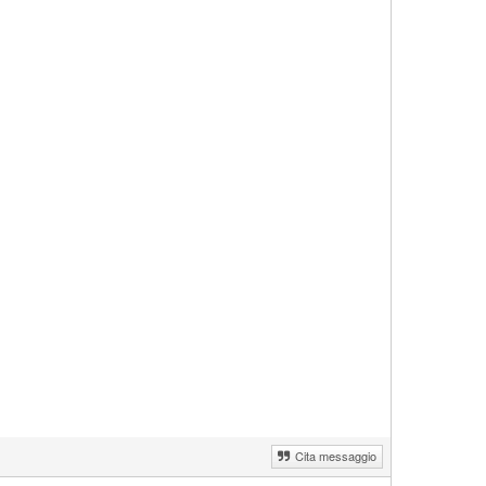
Cita messaggio