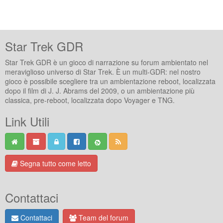
Star Trek GDR
Star Trek GDR è un gioco di narrazione su forum ambientato nel
meraviglioso universo di Star Trek. È un multi-GDR: nel nostro
gioco è possibile scegliere tra un ambientazione reboot, localizzata
dopo il film di J. J. Abrams del 2009, o un ambientazione più
classica, pre-reboot, localizzata dopo Voyager e TNG.
Link Utili
Segna tutto come letto
Contattaci
Contattaci
Team del forum