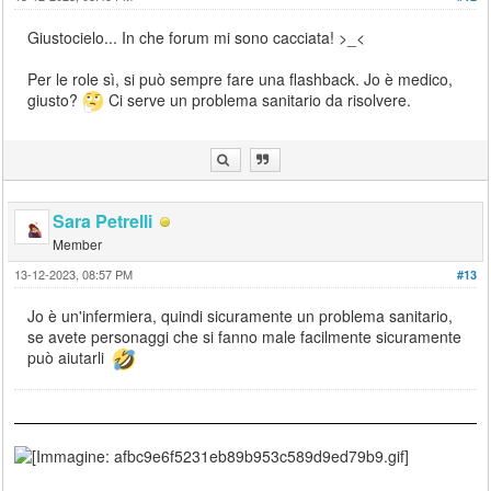
Giustocielo... In che forum mi sono cacciata! >_<
Per le role sì, si può sempre fare una flashback. Jo è medico,
giusto?
Ci serve un problema sanitario da risolvere.
Sara Petrelli
Member
13-12-2023, 08:57 PM
#13
Jo è un'infermiera, quindi sicuramente un problema sanitario,
se avete personaggi che si fanno male facilmente sicuramente
può aiutarli