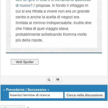
di nuovo?
propose. In fondo il villaggio in
cui si era ritirata a vivere non era un grande
centro e anche la scelta di negozi era
limitata al minimo indispensabile. Inutile dire
che l'idea di quel viaggio stava
probabilmente solleticando Korinna molto
più della nipote.
«
Precedente
|
Successivo
»