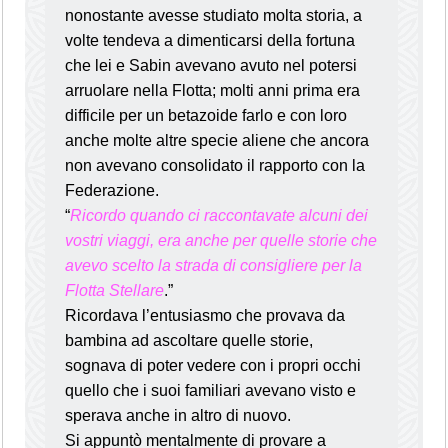
nonostante avesse studiato molta storia, a
volte tendeva a dimenticarsi della fortuna
che lei e Sabin avevano avuto nel potersi
arruolare nella Flotta; molti anni prima era
difficile per un betazoide farlo e con loro
anche molte altre specie aliene che ancora
non avevano consolidato il rapporto con la
Federazione.
“
Ricordo quando ci raccontavate alcuni dei
vostri viaggi, era anche per quelle storie che
avevo scelto la strada di consigliere per la
Flotta Stellare
.”
Ricordava l’entusiasmo che provava da
bambina ad ascoltare quelle storie,
sognava di poter vedere con i propri occhi
quello che i suoi familiari avevano visto e
sperava anche in altro di nuovo.
Si appuntò mentalmente di provare a