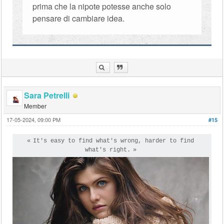
prima che la nipote potesse anche solo
pensare di cambiare idea.
Sara Petrelli
Member
17-05-2024, 09:00 PM
#15
It's easy to find what's wrong, harder to find
what's right.