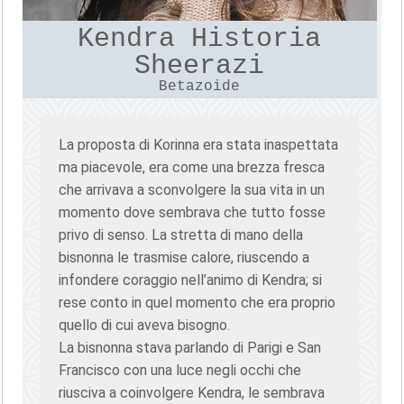
Kendra Historia
Sheerazi
Betazoide
La proposta di Korinna era stata inaspettata
ma piacevole, era come una brezza fresca
che arrivava a sconvolgere la sua vita in un
momento dove sembrava che tutto fosse
privo di senso. La stretta di mano della
bisnonna le trasmise calore, riuscendo a
infondere coraggio nell’animo di Kendra; si
rese conto in quel momento che era proprio
quello di cui aveva bisogno.
La bisnonna stava parlando di Parigi e San
Francisco con una luce negli occhi che
riusciva a coinvolgere Kendra, le sembrava