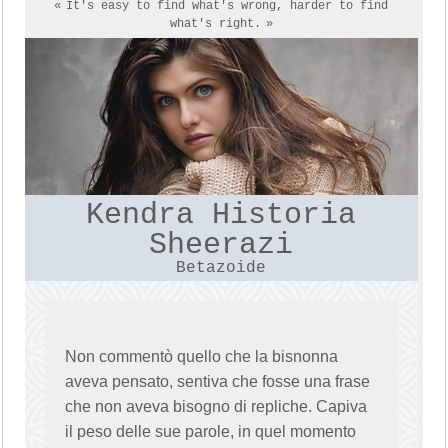
It's easy to find what's wrong, harder to find
what's right.
Kendra Historia
Sheerazi
Betazoide
Non commentò quello che la bisnonna
aveva pensato, sentiva che fosse una frase
che non aveva bisogno di repliche. Capiva
il peso delle sue parole, in quel momento