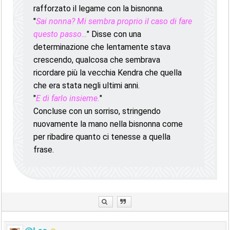
rafforzato il legame con la bisnonna.
"
Sai nonna? Mi sembra proprio il caso di fare
questo passo…
" Disse con una
determinazione che lentamente stava
crescendo, qualcosa che sembrava
ricordare più la vecchia Kendra che quella
che era stata negli ultimi anni.
"
E di farlo insieme.
"
Concluse con un sorriso, stringendo
nuovamente la mano nella bisnonna come
per ribadire quanto ci tenesse a quella
frase.