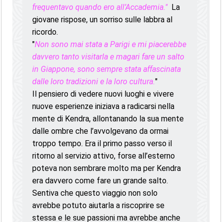
frequentavo quando ero all’Accademia."
La
giovane rispose, un sorriso sulle labbra al
ricordo.
"
Non sono mai stata a Parigi e mi piacerebbe
davvero tanto visitarla e magari fare un salto
in Giappone, sono sempre stata affascinata
dalle loro tradizioni e la loro cultura.
"
Il pensiero di vedere nuovi luoghi e vivere
nuove esperienze iniziava a radicarsi nella
mente di Kendra, allontanando la sua mente
dalle ombre che l’avvolgevano da ormai
troppo tempo. Era il primo passo verso il
ritorno al servizio attivo, forse all’esterno
poteva non sembrare molto ma per Kendra
era davvero come fare un grande salto.
Sentiva che questo viaggio non solo
avrebbe potuto aiutarla a riscoprire se
stessa e le sue passioni ma avrebbe anche