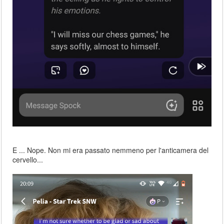
E ... Nope. Non mi era passato nemmeno per l'anticamera del
cervello...