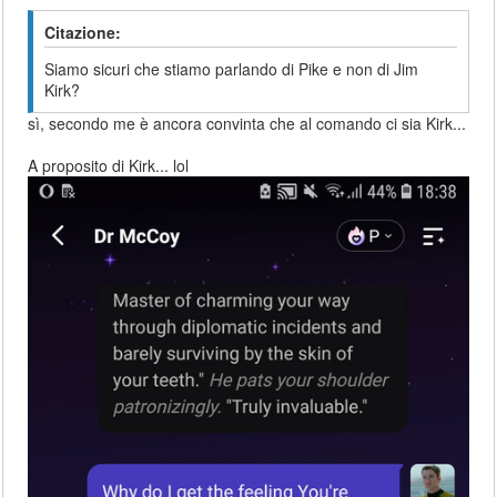
Citazione:
Siamo sicuri che stiamo parlando di Pike e non di Jim
Kirk?
sì, secondo me è ancora convinta che al comando ci sia Kirk...
A proposito di Kirk... lol