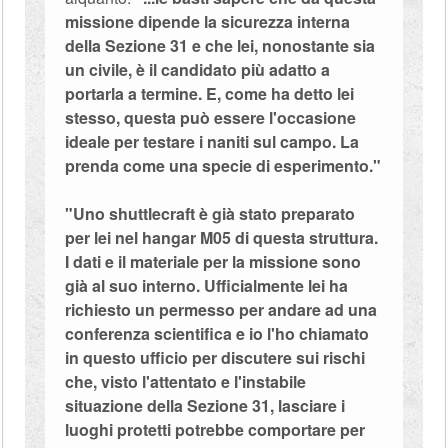
missione dipende la sicurezza interna
della Sezione 31 e che lei, nonostante sia
un civile, è il candidato più adatto a
portarla a termine. E, come ha detto lei
stesso, questa può essere l'occasione
ideale per testare i naniti sul campo. La
prenda come una specie di esperimento."
"Uno shuttlecraft è già stato preparato
per lei nel hangar M05 di questa struttura.
I dati e il materiale per la missione sono
già al suo interno. Ufficialmente lei ha
richiesto un permesso per andare ad una
conferenza scientifica e io l'ho chiamato
in questo ufficio per discutere sui rischi
che, visto l'attentato e l'instabile
situazione della Sezione 31, lasciare i
luoghi protetti potrebbe comportare per