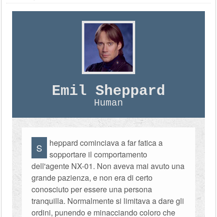
Emil Sheppard
Human
heppard cominciava a far fatica a
S
sopportare il comportamento
dell'agente NX-01. Non aveva mai avuto una
grande pazienza, e non era di certo
conosciuto per essere una persona
tranquilla. Normalmente si limitava a dare gli
ordini, punendo e minacciando coloro che