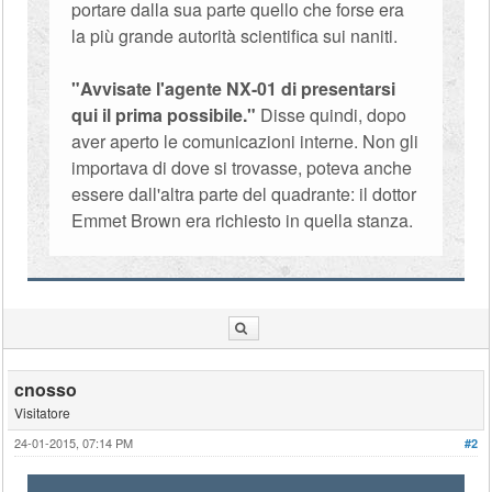
portare dalla sua parte quello che forse era
la più grande autorità scientifica sui naniti.
"Avvisate l'agente NX-01 di presentarsi
qui il prima possibile."
Disse quindi, dopo
aver aperto le comunicazioni interne. Non gli
importava di dove si trovasse, poteva anche
essere dall'altra parte del quadrante: il dottor
Emmet Brown era richiesto in quella stanza.
cnosso
Visitatore
24-01-2015, 07:14 PM
#2