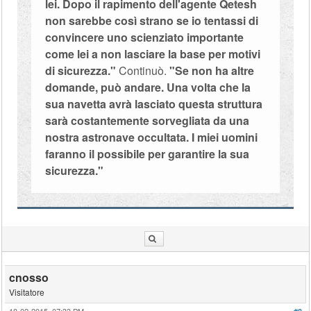
lei. Dopo il rapimento dell'agente Qetesh
non sarebbe così strano se io tentassi di
convincere uno scienziato importante
come lei a non lasciare la base per motivi
di sicurezza."
Continuò.
"Se non ha altre
domande, può andare. Una volta che la
sua navetta avrà lasciato questa struttura
sarà costantemente sorvegliata da una
nostra astronave occultata. I miei uomini
faranno il possibile per garantire la sua
sicurezza."
cnosso
Visitatore