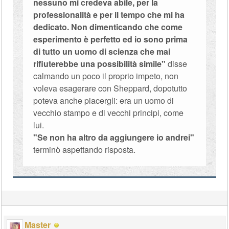
nessuno mi credeva abile, per la
professionalità e per il tempo che mi ha
dedicato. Non dimenticando che come
esperimento è perfetto ed io sono prima
di tutto un uomo di scienza che mai
rifiuterebbe una possibilità simile"
disse
calmando un poco il proprio impeto, non
voleva esagerare con Sheppard, dopotutto
poteva anche piacergli: era un uomo di
vecchio stampo e di vecchi principi, come
lui.
"Se non ha altro da aggiungere io andrei"
terminò aspettando risposta.
Master