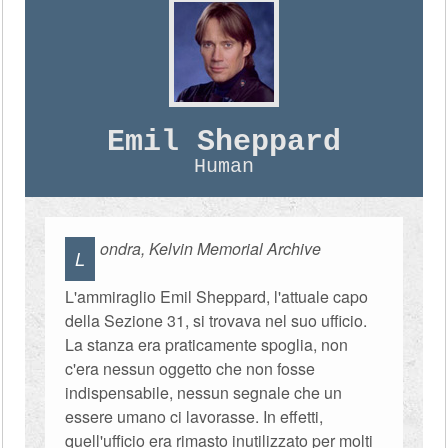
Emil Sheppard
Human
ondra, Kelvin Memorial Archive
L
L'ammiraglio Emil Sheppard, l'attuale capo
della Sezione 31, si trovava nel suo ufficio.
La stanza era praticamente spoglia, non
c'era nessun oggetto che non fosse
indispensabile, nessun segnale che un
essere umano ci lavorasse. In effetti,
quell'ufficio era rimasto inutilizzato per molti