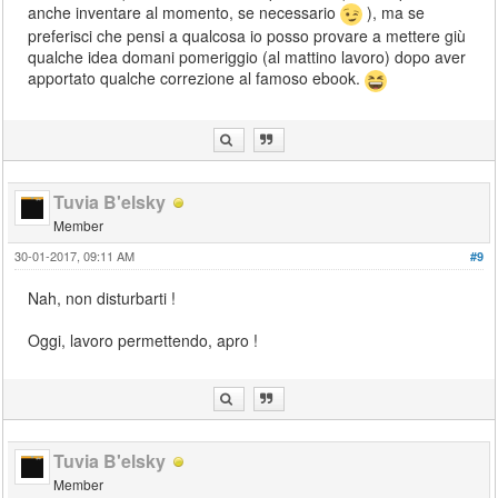
anche inventare al momento, se necessario
), ma se
preferisci che pensi a qualcosa io posso provare a mettere giù
qualche idea domani pomeriggio (al mattino lavoro) dopo aver
apportato qualche correzione al famoso ebook.
Tuvia B'elsky
Member
30-01-2017, 09:11 AM
#9
Nah, non disturbarti !
Oggi, lavoro permettendo, apro !
Tuvia B'elsky
Member