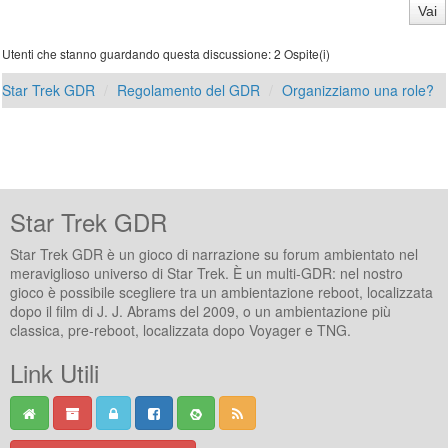
Utenti che stanno guardando questa discussione: 2 Ospite(i)
Star Trek GDR
Regolamento del GDR
Organizziamo una role?
Star Trek GDR
Star Trek GDR è un gioco di narrazione su forum ambientato nel
meraviglioso universo di Star Trek. È un multi-GDR: nel nostro
gioco è possibile scegliere tra un ambientazione reboot, localizzata
dopo il film di J. J. Abrams del 2009, o un ambientazione più
classica, pre-reboot, localizzata dopo Voyager e TNG.
Link Utili