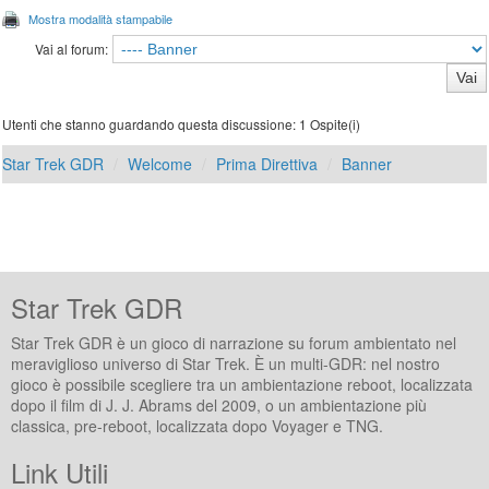
Mostra modalità stampabile
Vai al forum:
Utenti che stanno guardando questa discussione: 1 Ospite(i)
Star Trek GDR
Welcome
Prima Direttiva
Banner
Star Trek GDR
Star Trek GDR è un gioco di narrazione su forum ambientato nel
meraviglioso universo di Star Trek. È un multi-GDR: nel nostro
gioco è possibile scegliere tra un ambientazione reboot, localizzata
dopo il film di J. J. Abrams del 2009, o un ambientazione più
classica, pre-reboot, localizzata dopo Voyager e TNG.
Link Utili