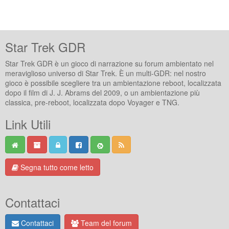
Star Trek GDR
Star Trek GDR è un gioco di narrazione su forum ambientato nel
meraviglioso universo di Star Trek. È un multi-GDR: nel nostro
gioco è possibile scegliere tra un ambientazione reboot, localizzata
dopo il film di J. J. Abrams del 2009, o un ambientazione più
classica, pre-reboot, localizzata dopo Voyager e TNG.
Link Utili
Segna tutto come letto
Contattaci
Contattaci
Team del forum