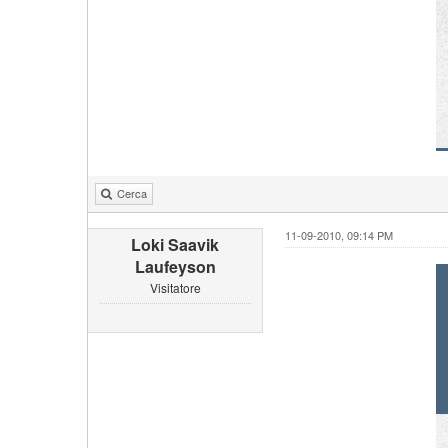
Cerca
11-09-2010, 09:14 PM
Loki Saavik
Laufeyson
Visitatore