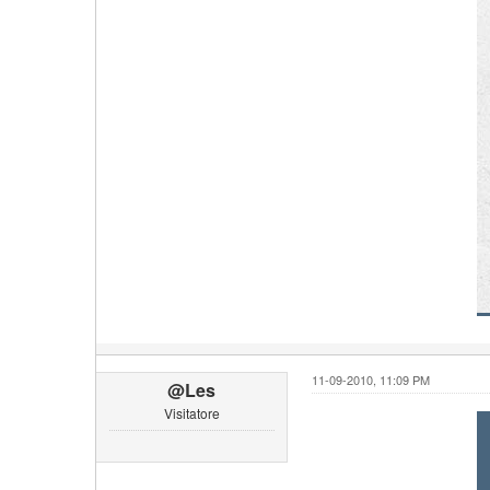
11-09-2010, 11:09 PM
@Les
Visitatore