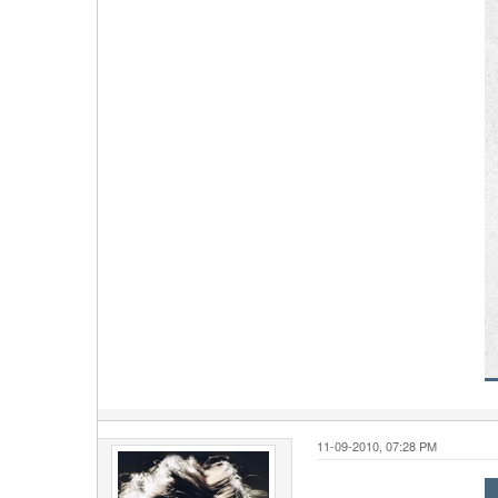
11-09-2010, 07:28 PM