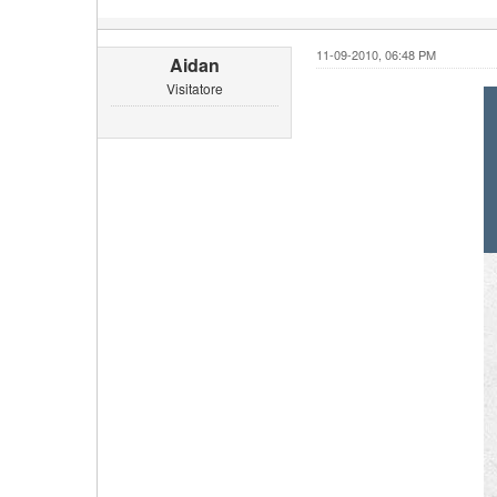
11-09-2010, 06:48 PM
Aidan
Visitatore