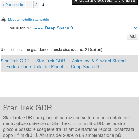
« Precedente
1
2
3
Mostra modalità stampabile
Vai al forum:
Utenti che stanno guardando questa discussione: 2 Ospite(i)
Star Trek GDR
Star Trek GDR
Astronavi & Stazioni Stellari
Federazione Unita dei Pianeti
Deep Space 9
Star Trek GDR
Star Trek GDR è un gioco di narrazione su forum ambientato nel
meraviglioso universo di Star Trek. È un multi-GDR: nel nostro
gioco è possibile scegliere tra un ambientazione reboot, localizzata
dopo il film di J. J. Abrams del 2009, o un ambientazione più